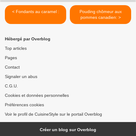
< Fondants au caramel :
Pouding chômeur aux
pommes canadien: >
Hébergé par Overblog
Top articles
Pages
Contact
Signaler un abus
C.G.U.
Cookies et données personnelles
Préférences cookies
Voir le profil de CuisineStyle sur le portail Overblog
Créer un blog sur Overblog