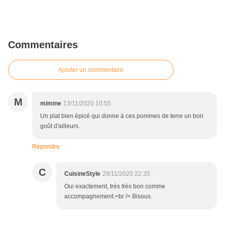
Commentaires
Ajouter un commentaire
M
mimine
13/11/2020 10:55
Un plat bien épicé qui donne à ces pommes de terre un bon
goût d'ailleurs.
Répondre
C
CuisineStyle
28/11/2020 22:35
Oui exactement, très très bon comme
accompagnement.<br /> Bisous.