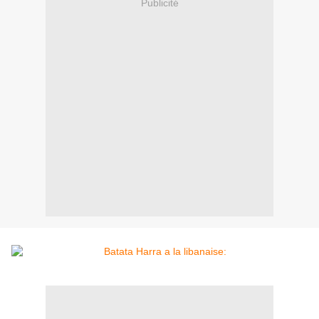
Publicité