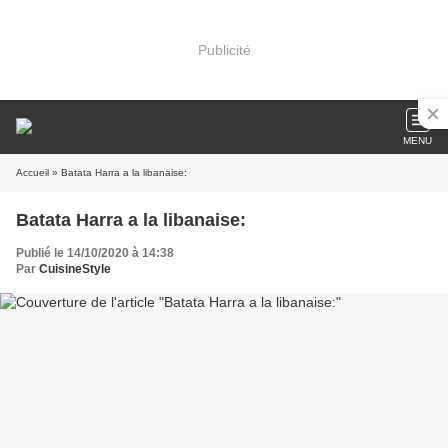
Publicité
MENU
Accueil
» Batata Harra a la libanaise:
Batata Harra a la libanaise:
Publié le 14/10/2020 à 14:38
Par
CuisineStyle