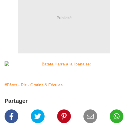
Publicité
#Pâtes - Riz - Gratins & Fécules
Partager