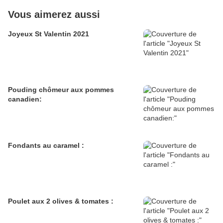
Vous aimerez aussi
Joyeux St Valentin 2021
Pouding chômeur aux pommes
canadien:
Fondants au caramel :
Poulet aux 2 olives & tomates :