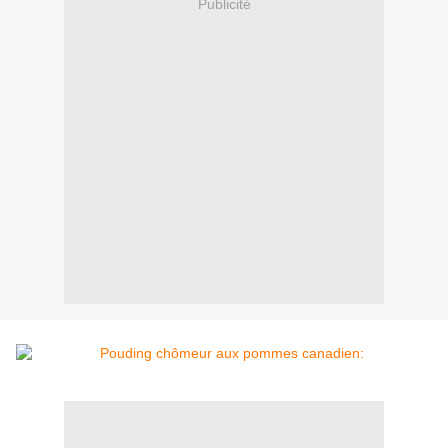
Publicité