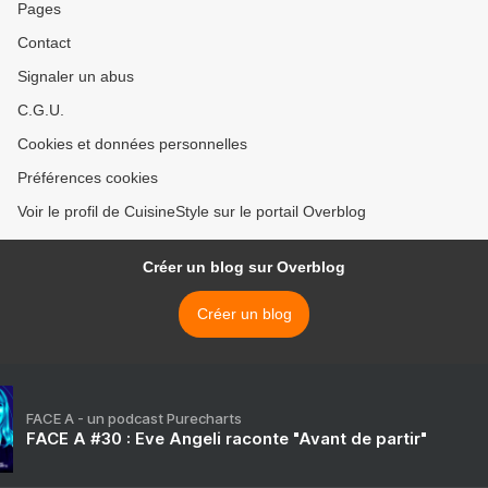
Pages
Contact
Signaler un abus
C.G.U.
Cookies et données personnelles
Préférences cookies
Voir le profil de CuisineStyle sur le portail Overblog
Créer un blog sur Overblog
Créer un blog
FACE A - un podcast Purecharts
FACE A #30 : Eve Angeli raconte "Avant de partir"