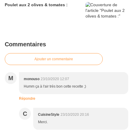
Poulet aux 2 olives & tomates :
Commentaires
Ajouter un commentaire
M
monouso
23/10/2020 12:07
Humm ça à l'air très bon cette recette ;)
Répondre
C
CuisineStyle
23/10/2020 20:16
Merci.