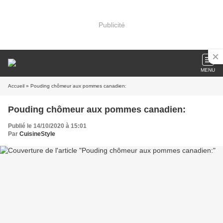
Publicité
MENU
Accueil
» Pouding chômeur aux pommes canadien:
Pouding chômeur aux pommes canadien:
Publié le 14/10/2020 à 15:01
Par
CuisineStyle