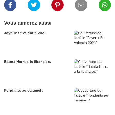
Vous aimerez aussi
Joyeux St Valentin 2021
Batata Harra a la libanaise:
Fondants au caramel :