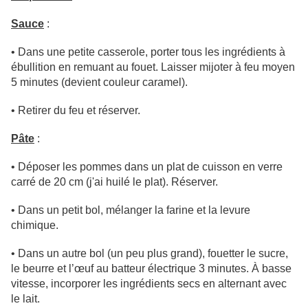
Sauce
:
• Dans une petite casserole, porter tous les ingrédients à
ébullition en remuant au fouet. Laisser mijoter à feu moyen
5 minutes (devient couleur caramel).
• Retirer du feu et réserver.
Pâte
:
• Déposer les pommes dans un plat de cuisson en verre
carré de 20 cm (j'ai huilé le plat). Réserver.
• Dans un petit bol, mélanger la farine et la levure
chimique.
• Dans un autre bol (un peu plus grand), fouetter le sucre,
le beurre et l’œuf au batteur électrique 3 minutes. À basse
vitesse, incorporer les ingrédients secs en alternant avec
le lait.