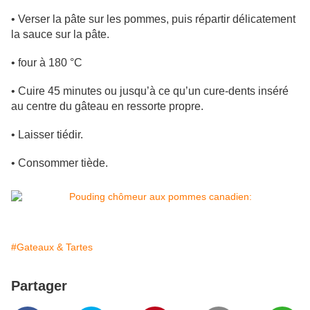
• Verser la pâte sur les pommes, puis répartir délicatement
la sauce sur la pâte.
• four à 180 °C
• Cuire 45 minutes ou jusqu’à ce qu’un cure-dents inséré
au centre du gâteau en ressorte propre.
• Laisser tiédir.
• Consommer tiède.
#Gateaux & Tartes
Partager