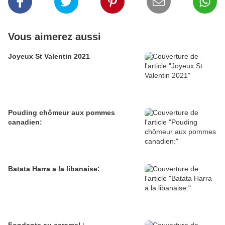
Vous aimerez aussi
Joyeux St Valentin 2021
Pouding chômeur aux pommes
canadien:
Batata Harra a la libanaise: