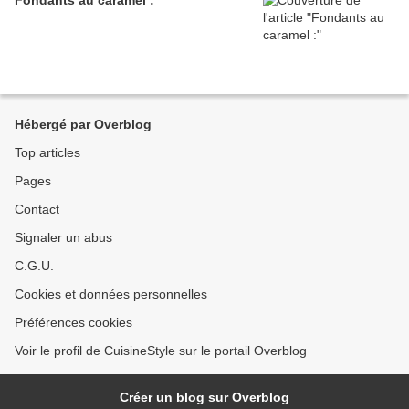
Fondants au caramel :
Hébergé par Overblog
Top articles
Pages
Contact
Signaler un abus
C.G.U.
Cookies et données personnelles
Préférences cookies
Voir le profil de CuisineStyle sur le portail Overblog
Créer un blog sur Overblog