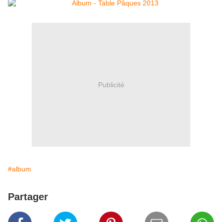
Publicité
#album
Partager