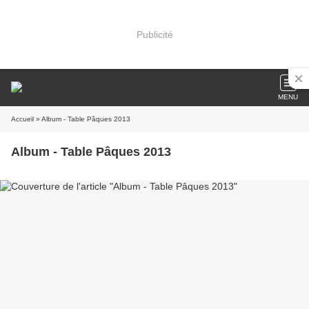
Publicité
MENU
Accueil
» Album - Table Pâques 2013
Album - Table Pâques 2013