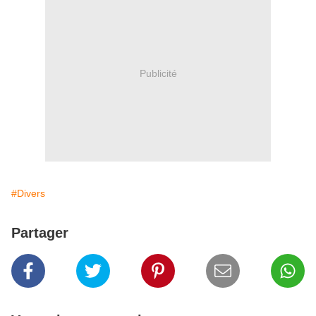
Publicité
#Divers
Partager