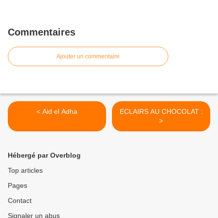
Commentaires
Ajouter un commentaire
< Aid el Adha
ECLAIRS AU CHOCOLAT :
>
Hébergé par Overblog
Top articles
Pages
Contact
Signaler un abus