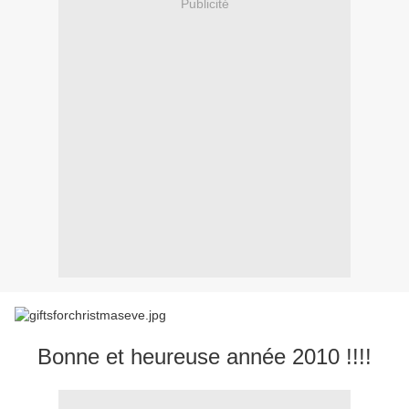
Publicité
Bonne et heureuse année 2010 !!!!