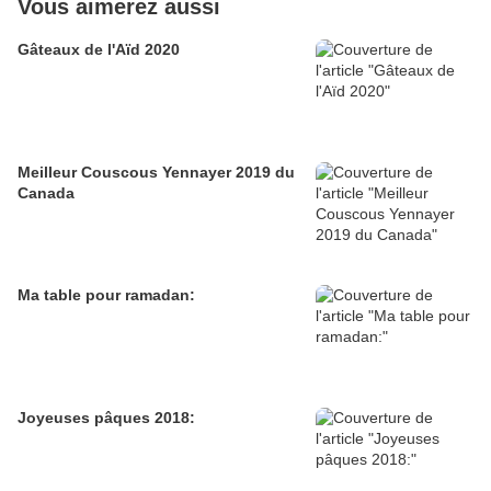
Vous aimerez aussi
Gâteaux de l'Aïd 2020
Meilleur Couscous Yennayer 2019 du
Canada
Ma table pour ramadan:
Joyeuses pâques 2018: