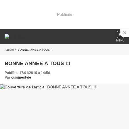
Publicité
MENU
Accueil
» BONNE ANNEE A TOUS !!!
BONNE ANNEE A TOUS !!!
Publié le 17/01/2010 à 14:56
Par
cuisinestyle