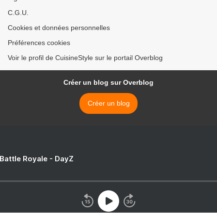
C.G.U.
Cookies et données personnelles
Préférences cookies
Voir le profil de CuisineStyle sur le portail Overblog
Créer un blog sur Overblog
Créer un blog
 Battle Royale - DayZ