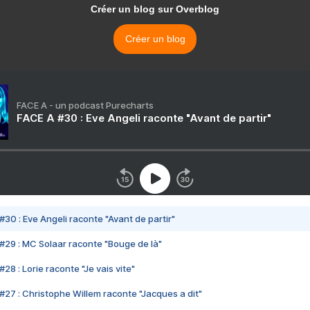
Créer un blog sur Overblog
Créer un blog
FACE A - un podcast Purecharts
FACE A #30 : Eve Angeli raconte "Avant de partir"
#30 : Eve Angeli raconte "Avant de partir"
#29 : MC Solaar raconte "Bouge de là"
28 : Lorie raconte "Je vais vite"
#27 : Christophe Willem raconte "Jacques a dit"