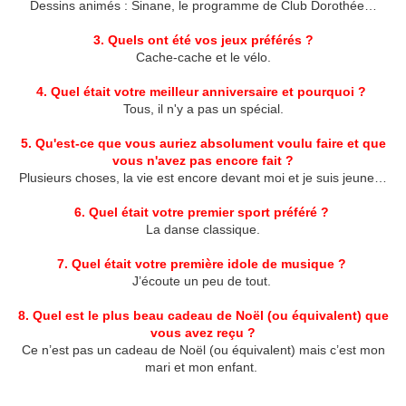
Dessins animés : Sinane, le programme de Club Dorothée…
3. Quels ont été vos jeux préférés ?
Cache-cache et le vélo.
4. Quel était votre meilleur anniversaire et pourquoi ?
Tous, il n'y a pas un spécial.
5. Qu'est-ce que vous auriez absolument voulu faire et que
vous n'avez pas encore fait ?
Plusieurs choses, la vie est encore devant moi et je suis jeune…
6. Quel était votre premier sport préféré ?
La danse classique.
7. Quel était votre première idole de musique ?
J’écoute un peu de tout.
8. Quel est le plus beau cadeau de Noël (ou équivalent) que
vous avez reçu ?
Ce n’est pas un cadeau de Noël (ou équivalent) mais c’est mon
mari et mon enfant.