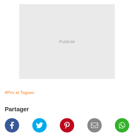
Publicité
#Prix et Tagues
Partager