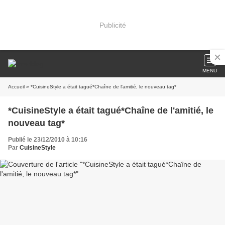
Publicité
MENU
Accueil
» *CuisineStyle a était tagué*Chaîne de l'amitié, le nouveau tag*
*CuisineStyle a était tagué*Chaîne de l'amitié, le
nouveau tag*
Publié le 23/12/2010 à 10:16
Par
CuisineStyle