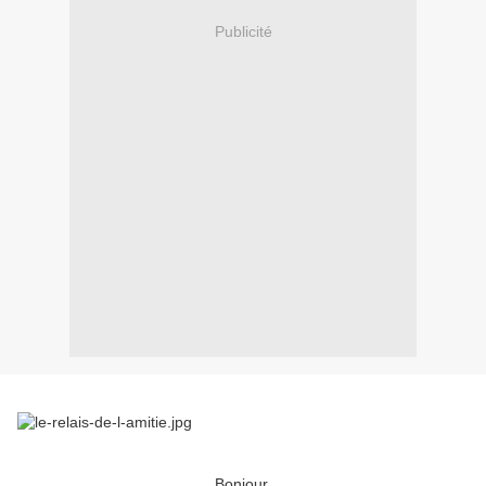
Publicité
Bonjour,