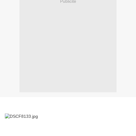
Publicité