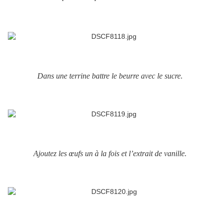
Dans une terrine battre le beurre avec le sucre.
Ajoutez les œufs un à la fois et l’extrait de vanille.