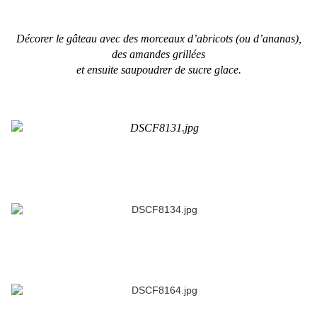
Décorer le gâteau avec
des morceaux d’abricots (ou d’ananas),
des amandes grillées
et ensuite saupoudrer de sucre glace.