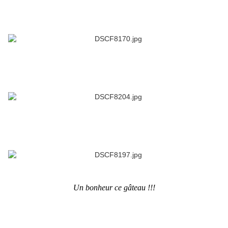
Un bonheur ce gâteau !!!