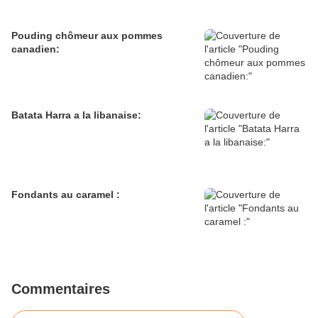
Pouding chômeur aux pommes
canadien:
Batata Harra a la libanaise:
Fondants au caramel :
Commentaires