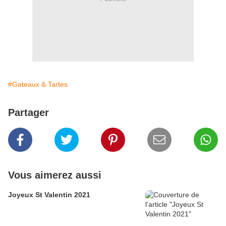
#Gateaux & Tartes
Partager
Vous aimerez aussi
Joyeux St Valentin 2021