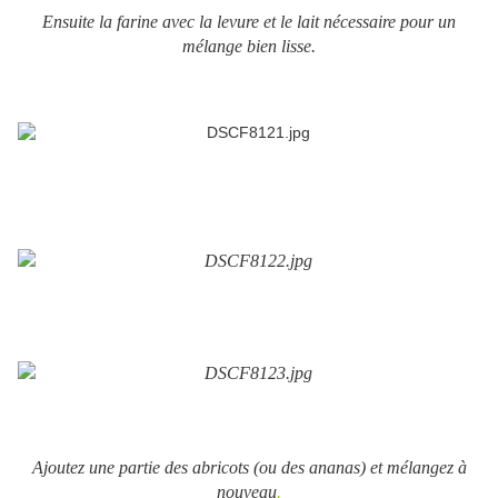
Ensuite la farine avec la levure et le lait nécessaire pour un
mélange bien lisse.
Ajoutez une partie des abricots (ou des ananas) et mélangez à
nouveau
.