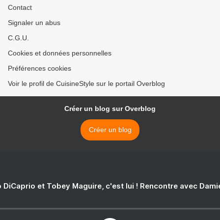
Contact
Signaler un abus
C.G.U.
Cookies et données personnelles
Préférences cookies
Voir le profil de CuisineStyle sur le portail Overblog
Créer un blog sur Overblog
Créer un blog
 DiCaprio et Tobey Maguire, c'est lui ! Rencontre avec Dam