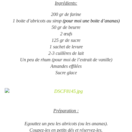
Ingrédients:
200 gr de farine
1 boite d’abricots au sirop
(pour moi une boite d’ananas)
50 gr de beurre
2 œufs
125 gr de sucre
1 sachet de levure
2-3 cuillères de lait
Un peu de rhum (pour moi de l’extrait de vanille)
Amandes effilées
Sucre glace
Préparation :
Egouttez un peu les abricots (ou les ananas).
Coupez-les en petits dés et réservez-les.