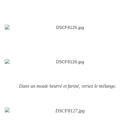
Dans un moule beurré et fariné, versez le mélange.