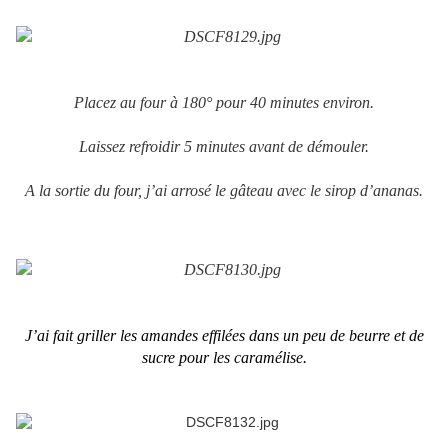
Placez au four à 180° pour 40 minutes environ.
Laissez refroidir 5 minutes avant de démouler.
A la sortie du four, j’ai arrosé le gâteau avec le sirop d’ananas.
J’ai fait griller les amandes effilées dans un peu de beurre et de
sucre pour les caramélise.