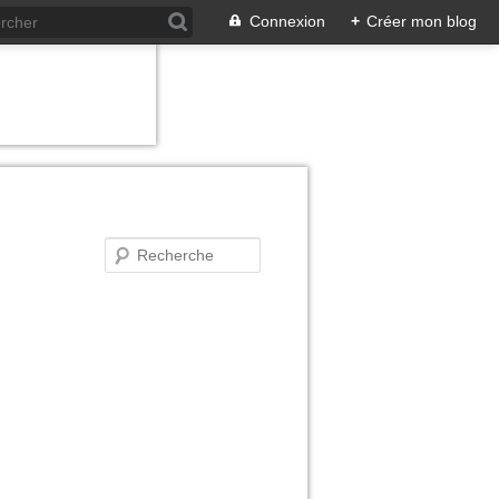
Connexion
+
Créer mon blog