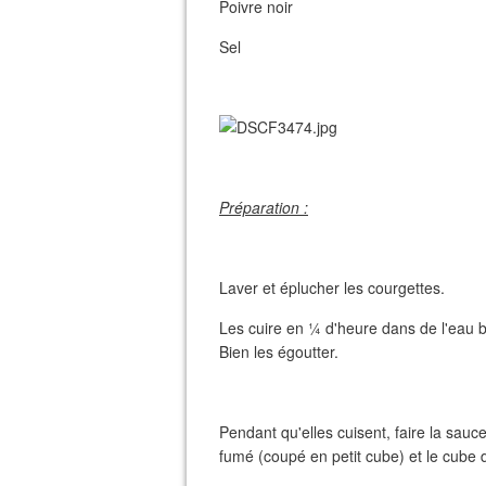
Poivre noir
Sel
Préparation :
Laver et éplucher les courgettes.
Les cuire en ¼ d'heure dans de l'eau b
Bien les égoutter.
Pendant qu'elles cuisent, faire la sau
fumé (coupé en petit cube) et le cube de