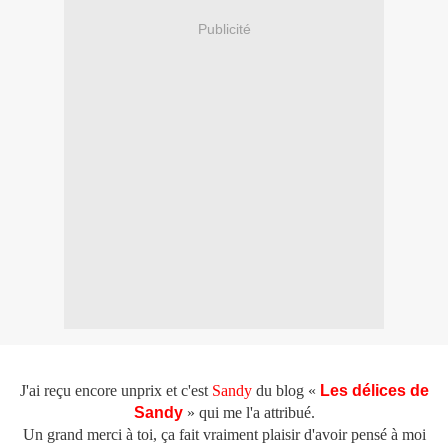
Publicité
J'ai reçu encore unprix et c'est
Sandy
du blog «
Les délices de
Sandy
» qui me l'a attribué.
Un grand merci à toi,
ça fait vraiment plaisir
d'avoir pensé à moi