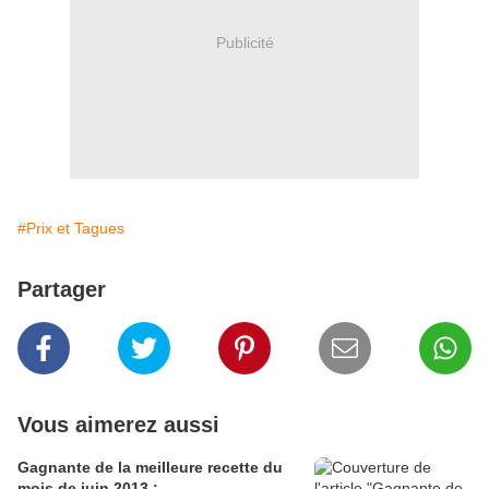
Publicité
#Prix et Tagues
Partager
Vous aimerez aussi
Gagnante de la meilleure recette du
mois de juin 2013 :