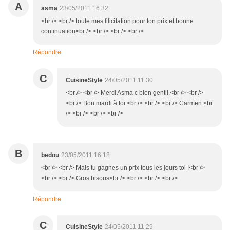
A
asma
23/05/2011 16:32
<br /> <br /> toute mes filicitation pour ton prix et bonne
continuation<br /> <br /> <br /> <br />
Répondre
C
CuisineStyle
24/05/2011 11:30
<br /> <br /> Merci Asma c bien gentil.<br /> <br />
<br /> Bon mardi à toi.<br /> <br /> <br /> Carmen.<br
/> <br /> <br /> <br />
B
bedou
23/05/2011 16:18
<br /> <br /> Mais tu gagnes un prix tous les jours toi !<br />
<br /> <br /> Gros bisous<br /> <br /> <br /> <br />
Répondre
C
CuisineStyle
24/05/2011 11:29