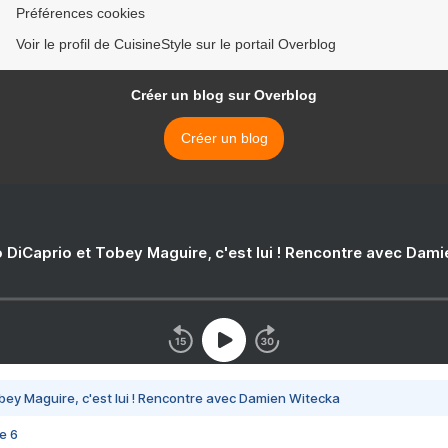
Préférences cookies
Voir le profil de CuisineStyle sur le portail Overblog
Créer un blog sur Overblog
Créer un blog
 DiCaprio et Tobey Maguire, c'est lui ! Rencontre avec Dam
bey Maguire, c'est lui ! Rencontre avec Damien Witecka
e 6