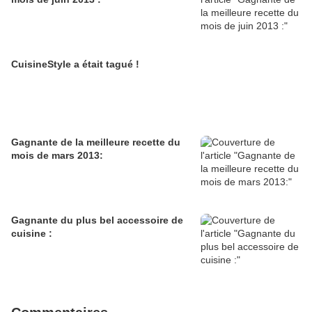
CuisineStyle a était tagué !
Gagnante de la meilleure recette du
mois de mars 2013:
Gagnante du plus bel accessoire de
cuisine :