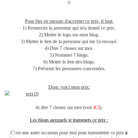
!!
Pour être en mesure d'accepter ce prix, il faut:
1) Remercier la personne qui m'a donné ce prix.
2) Mettre le logo sur mon blog.
3) Mettre le lien de la personne qui me l'a envoyé.
4) Dire 7 choses sur moi.
5) Nommer 7 blogs.
6) Mettre le lien des blogs.
7) Prévenir les personnes concernées.
Donc voici mon prix:
4) dire 7 choses sur moi (voir
ICI
).
Les blogs auxquels je transmets ce prix :
C’est une autre occasion pour moi pour transmettre ce prix
à