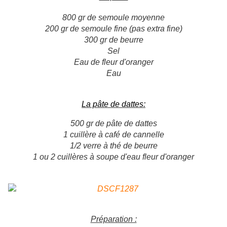
800 gr de semoule moyenne
200 gr de semoule fine (pas extra fine)
300 gr de beurre
Sel
Eau de fleur d'oranger
Eau
La pâte de dattes:
500 gr de pâte de dattes
1 cuillère à café de cannelle
1/2 verre à thé de beurre
1 ou 2 cuillères à soupe d'eau fleur d'oranger
Préparation :