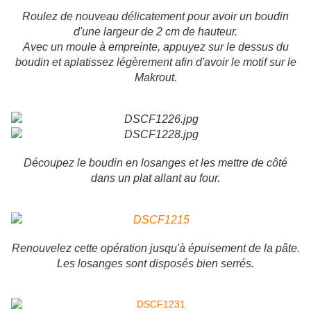
Roulez de nouveau délicatement pour avoir un boudin
d'une largeur de 2 cm de hauteur.
Avec un moule à empreinte, appuyez sur le dessus du
boudin et aplatissez légèrement afin d'avoir le motif sur le
Makrout.
Découpez le boudin en losanges et les mettre de côté
dans un plat allant au four.
Renouvelez cette opération jusqu'à épuisement de la pâte.
Les losanges sont disposés bien serrés.