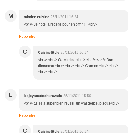
M
mimine cuisine
25/11/2011 16:24
<br /> Je note la recette pour en offrir !!!!!<br />
Répondre
C
CuisineStyle
27/11/2011 16:14
<br /> <br /> Ok Mimine!<br /> <br /> <br /> Bon
dimanche.<br /> <br /> <br /> Carmen.<br /> <br />
<br /> <br />
L
lesjoyauxdesherazade
25/11/2011 15:59
<br /> tu les a super bien réussi, un vrai délice, bisous<br />
Répondre
C
CuisineStyle
27/11/2011 16:14