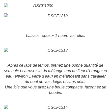
Laissez reposer 1 heure voir plus.
Après ce laps de temps, prenez une bonne quantité de
semoule et arrosez là du mélange eau de fleur d'oranger et
eau (environ 1 verre d'eau) en mélangeant sans travailler
du bout de vos doigts et sans pétrir.
Une fois que vous avez une boule compacte, façonnez un
boudin.