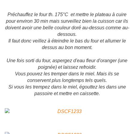
Préchauffez le four th. 175°C et mettre le plateau à cuire
pour environ 30 min mais surveillez bien la cuisson car ils
doivent avoir une belle couleur doré au-dessus comme au-
dessous.
Il faut donc veillez à éteindre le bas du four et allumer le
dessus au bon moment.
Une fois sorti du four, aspergez d'eau fleur d'oranger (une
poignée) et laissez refroidir.
Vous pouvez les tremper dans le miel. Mais ils se
conservent plus longtemps tels quels.
Si vous les trempez dans le miel, égouttez les dans une
passoire et mettre en caissette.