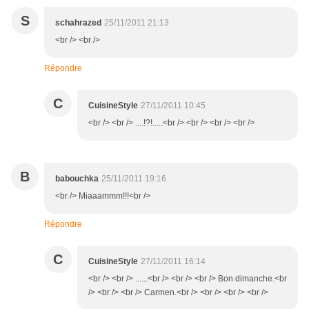
S
schahrazed
25/11/2011 21:13
<br /> <br />
Répondre
C
CuisineStyle
27/11/2011 10:45
<br /> <br /> ....!?!.....<br /> <br /> <br /> <br />
B
babouchka
25/11/2011 19:16
<br /> Miaaammm!!!<br />
Répondre
C
CuisineStyle
27/11/2011 16:14
<br /> <br /> ......<br /> <br /> <br /> Bon dimanche.<br
/> <br /> <br /> Carmen.<br /> <br /> <br /> <br />