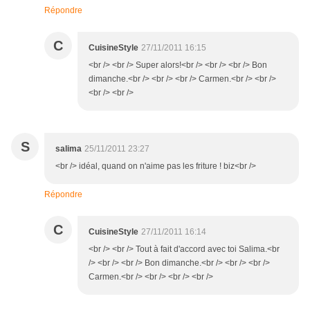
Répondre
C
CuisineStyle
27/11/2011 16:15
<br /> <br /> Super alors!<br /> <br /> <br /> Bon
dimanche.<br /> <br /> <br /> Carmen.<br /> <br />
<br /> <br />
S
salima
25/11/2011 23:27
<br /> idéal, quand on n'aime pas les friture ! biz<br />
Répondre
C
CuisineStyle
27/11/2011 16:14
<br /> <br /> Tout à fait d'accord avec toi Salima.<br
/> <br /> <br /> Bon dimanche.<br /> <br /> <br />
Carmen.<br /> <br /> <br /> <br />