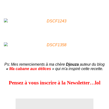
Ps: Mes remerciements à ma chère
Djouza
auteur du blog
«
Ma cabane aux délices
» qui m'a inspiré cette recette.
Pensez à vous inscrire à la Newsletter…lol