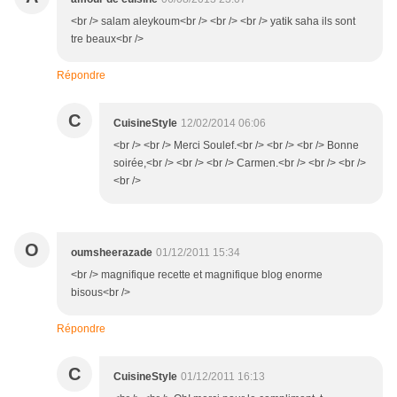
<br /> salam aleykoum<br /> <br /> <br /> yatik saha ils sont
tre beaux<br />
Répondre
C
CuisineStyle
12/02/2014 06:06
<br /> <br /> Merci Soulef.<br /> <br /> <br /> Bonne
soirée,<br /> <br /> <br /> Carmen.<br /> <br /> <br />
<br />
O
oumsheerazade
01/12/2011 15:34
<br /> magnifique recette et magnifique blog enorme
bisous<br />
Répondre
C
CuisineStyle
01/12/2011 16:13