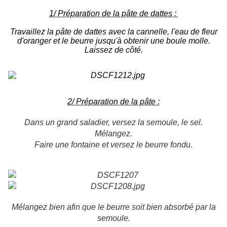
1/ Préparation de la pâte de dattes :
Travaillez la pâte de dattes avec la cannelle, l'eau de fleur
d'oranger et le beurre jusqu'à obtenir une boule molle.
Laissez de côté.
2/ Préparation de la pâte :
Dans un grand saladier, versez la semoule, le sel.
Mélangez.
Faire une fontaine et versez le beurre fondu.
Mélangez bien afin que le beurre soit bien absorbé par la
semoule.