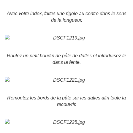
Avec votre index, faites une rigole au centre dans le sens
de la longueur.
Roulez un petit boudin de pâte de dattes et introduisez le
dans la fente.
Remontez les bords de la pâte sur les dattes afin toute la
recouvrir.