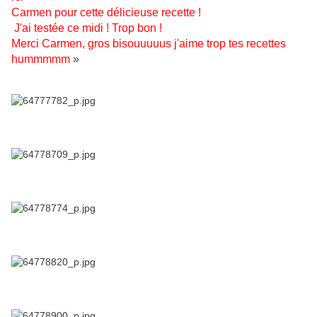
Carmen pour cette délicieuse recette !
J'ai testée ce midi ! Trop bon !
Merci Carmen, gros bisouuuuus j'aime trop tes recettes
hummmmm
»