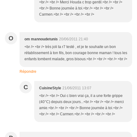
<br /> <br /> Merci Houda c trop gentil.<br /> <br />
<br /> Bonne journée à toi.<br /> <br /> <br />
Carmen.<br /> <br /> <br /> <br />
O
om mannoudetunis
20/06/2011 21:40
<br /> <br /> très joli ta r7 testé , et je te souhaite un bon
rétablissement à ton fils, bon courage bonne maman ! tous les
enfants tombent malade, gros bisous.<br /> <br /> <br /> <br />
Répondre
C
CuisineStyle
21/06/2011 13:07
<br /> <br /> Oui c bien vrai ça, il a une forte grippe
(40°C) depuis deux jours...<br /> <br /> <br /> merci
amie.<br /> <br /> <br /> Bonne journée à toi.<br />
<br /> <br /> Carmen.<br /> <br /> <br /> <br />