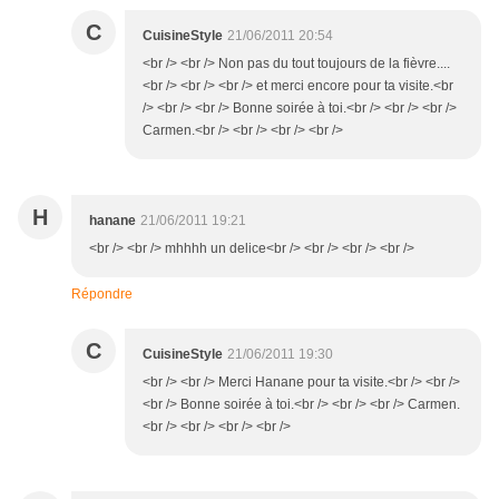
C
CuisineStyle
21/06/2011 20:54
<br /> <br /> Non pas du tout toujours de la fièvre....
<br /> <br /> <br /> et merci encore pour ta visite.<br
/> <br /> <br /> Bonne soirée à toi.<br /> <br /> <br />
Carmen.<br /> <br /> <br /> <br />
H
hanane
21/06/2011 19:21
<br /> <br /> mhhhh un delice<br /> <br /> <br /> <br />
Répondre
C
CuisineStyle
21/06/2011 19:30
<br /> <br /> Merci Hanane pour ta visite.<br /> <br />
<br /> Bonne soirée à toi.<br /> <br /> <br /> Carmen.
<br /> <br /> <br /> <br />