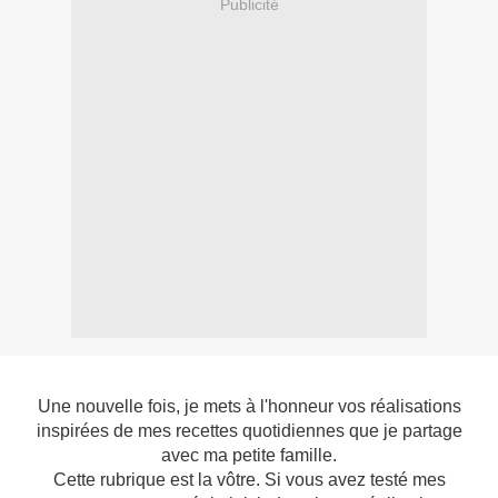
Publicité
Une nouvelle fois, je mets à l'honneur vos réalisations
inspirées de mes recettes quotidiennes que je partage
avec ma petite famille.
Cette rubrique est la vôtre. Si vous avez testé mes