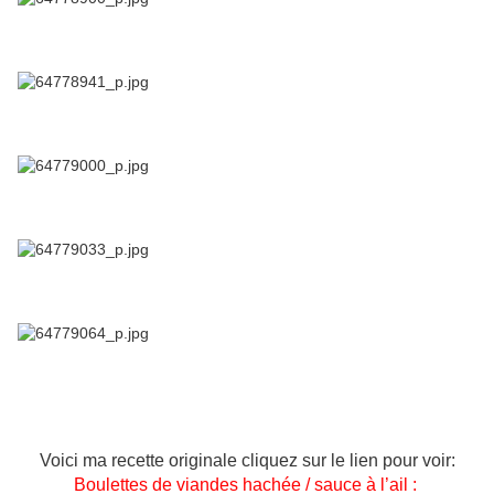
Voici ma recette originale cliquez sur le lien pour voir:
Boulettes de viandes hachée / sauce à l’ail :