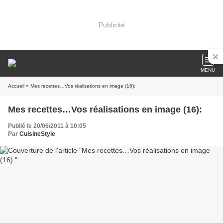
Publicité
MENU
Accueil
» Mes recettes…Vos réalisations en image (16):
Mes recettes…Vos réalisations en image (16):
Publié le 20/06/2011 à 10:05
Par
CuisineStyle