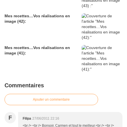
Mes recettes…Vos réalisations en
image (42):
Mes recettes…Vos réalisations en
image (41):
Commentaires
Ajouter un commentaire
F
Filipa
27/06/2011 22:16
<br /> <br /> Bonsoir, Carmen et tout le meilleur.<br /> <br />