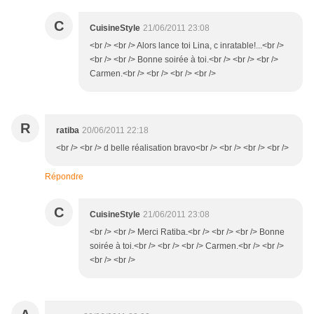
C
CuisineStyle
21/06/2011 23:08
<br /> <br /> Alors lance toi Lina, c inratable!...<br />
<br /> <br /> Bonne soirée à toi.<br /> <br /> <br />
Carmen.<br /> <br /> <br /> <br />
R
ratiba
20/06/2011 22:18
<br /> <br /> d belle réalisation bravo<br /> <br /> <br /> <br />
Répondre
C
CuisineStyle
21/06/2011 23:08
<br /> <br /> Merci Ratiba.<br /> <br /> <br /> Bonne
soirée à toi.<br /> <br /> <br /> Carmen.<br /> <br />
<br /> <br />