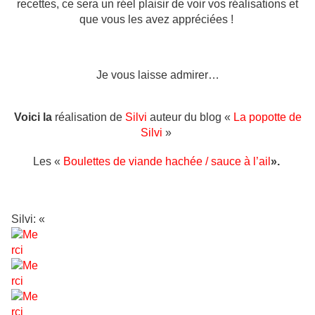
recettes, ce sera un réel plaisir de voir vos réalisations et
que vous les avez appréciées !
Je vous laisse admirer…
Voici la
réalisation
de
Silvi
auteur du blog «
La popotte de
Silvi
»
Les «
Boulettes de viande hachée / sauce à l’ail
».
Silvi: «