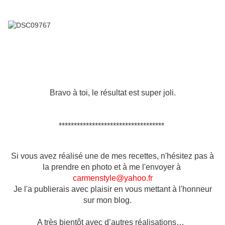
Bravo à toi, le résultat est super joli.
***********************************
Si vous avez réalisé une de mes recettes, n'hésitez pas à
la prendre en photo et à me l'envoyer à
carmenstyle@yahoo.fr
Je l'a publierais avec plaisir en vous mettant à l'honneur
sur mon blog.
A très bientôt avec d’autres réalisations…