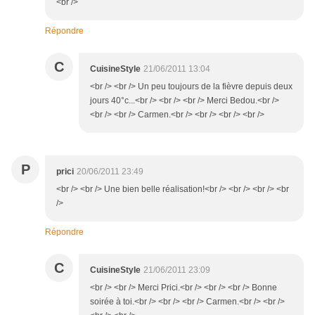
<br />
Répondre
C
CuisineStyle
21/06/2011 13:04
<br /> <br /> Un peu toujours de la fièvre depuis deux
jours 40°c...<br /> <br /> <br /> Merci Bedou.<br />
<br /> <br /> Carmen.<br /> <br /> <br /> <br />
P
prici
20/06/2011 23:49
<br /> <br /> Une bien belle réalisation!<br /> <br /> <br /> <br
/>
Répondre
C
CuisineStyle
21/06/2011 23:09
<br /> <br /> Merci Prici.<br /> <br /> <br /> Bonne
soirée à toi.<br /> <br /> <br /> Carmen.<br /> <br />