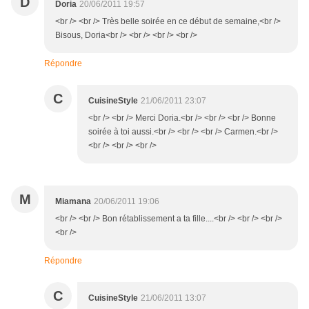
D
Doria
20/06/2011 19:57
<br /> <br /> Très belle soirée en ce début de semaine,<br />
Bisous, Doria<br /> <br /> <br /> <br />
Répondre
C
CuisineStyle
21/06/2011 23:07
<br /> <br /> Merci Doria.<br /> <br /> <br /> Bonne
soirée à toi aussi.<br /> <br /> <br /> Carmen.<br />
<br /> <br /> <br />
M
Miamana
20/06/2011 19:06
<br /> <br /> Bon rétablissement a ta fille....<br /> <br /> <br />
<br />
Répondre
C
CuisineStyle
21/06/2011 13:07