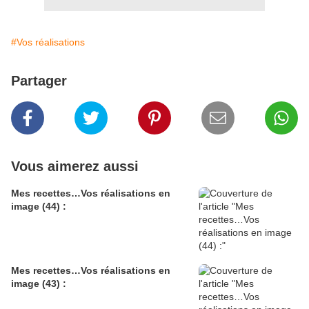
#Vos réalisations
Partager
Vous aimerez aussi
Mes recettes…Vos réalisations en
image (44) :
Mes recettes…Vos réalisations en
image (43) :