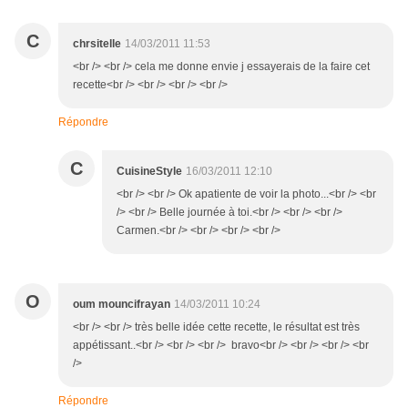
C
chrsitelle
14/03/2011 11:53
<br /> <br /> cela me donne envie j essayerais de la faire cet
recette<br /> <br /> <br /> <br />
Répondre
C
CuisineStyle
16/03/2011 12:10
<br /> <br /> Ok apatiente de voir la photo...<br /> <br
/> <br /> Belle journée à toi.<br /> <br /> <br />
Carmen.<br /> <br /> <br /> <br />
O
oum mouncifrayan
14/03/2011 10:24
<br /> <br /> très belle idée cette recette, le résultat est très
appétissant..<br /> <br /> <br /> bravo<br /> <br /> <br /> <br
/>
Répondre