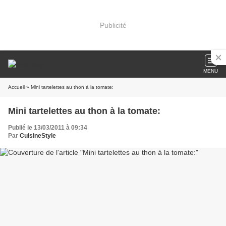
Publicité
MENU
Accueil
» Mini tartelettes au thon à la tomate:
Mini tartelettes au thon à la tomate:
Publié le 13/03/2011 à 09:34
Par
CuisineStyle