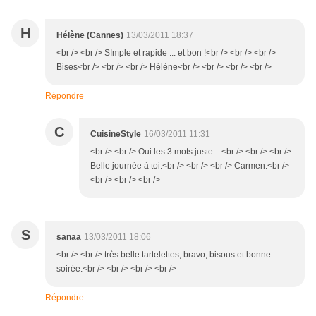
H
Hélène (Cannes)
13/03/2011 18:37
<br /> <br /> SImple et rapide ... et bon !<br /> <br /> <br />
Bises<br /> <br /> <br /> Hélène<br /> <br /> <br /> <br />
Répondre
C
CuisineStyle
16/03/2011 11:31
<br /> <br /> Oui les 3 mots juste....<br /> <br /> <br />
Belle journée à toi.<br /> <br /> <br /> Carmen.<br />
<br /> <br /> <br />
S
sanaa
13/03/2011 18:06
<br /> <br /> très belle tartelettes, bravo, bisous et bonne
soirée.<br /> <br /> <br /> <br />
Répondre