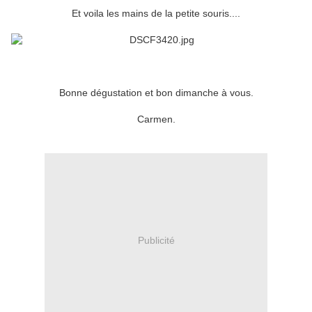
Et voila les mains de la petite souris....
Bonne dégustation et bon dimanche à vous.
Carmen.
Publicité