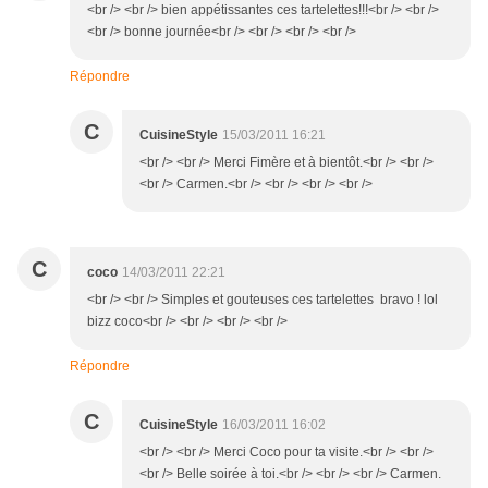
<br /> <br /> bien appétissantes ces tartelettes!!!<br /> <br />
<br /> bonne journée<br /> <br /> <br /> <br />
Répondre
C
CuisineStyle
15/03/2011 16:21
<br /> <br /> Merci Fimère et à bientôt.<br /> <br />
<br /> Carmen.<br /> <br /> <br /> <br />
C
coco
14/03/2011 22:21
<br /> <br /> Simples et gouteuses ces tartelettes bravo ! lol
bizz coco<br /> <br /> <br /> <br />
Répondre
C
CuisineStyle
16/03/2011 16:02
<br /> <br /> Merci Coco pour ta visite.<br /> <br />
<br /> Belle soirée à toi.<br /> <br /> <br /> Carmen.