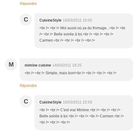
Répondre
C
CuisineStyle
16/03/2011 16:00
<br /> <br /> Moi aussi où ya du fromage...<br /> <br
/> <br /> Belle soirée à toi.<br /> <br /> <br />
Carmen.<br /> <br /> <br /> <br />
M
mimine cuisine
14/03/2011 18:25
<br /> <br /> Simple, mais bon!<br /> <br /> <br /> <br />
Répondre
C
CuisineStyle
16/03/2011 15:59
<br /> <br /> C'est vrai Mimine.<br /> <br /> <br />
Belle soirée à toi.<br /> <br /> <br /> Carmen.<br />
<br /> <br /> <br />