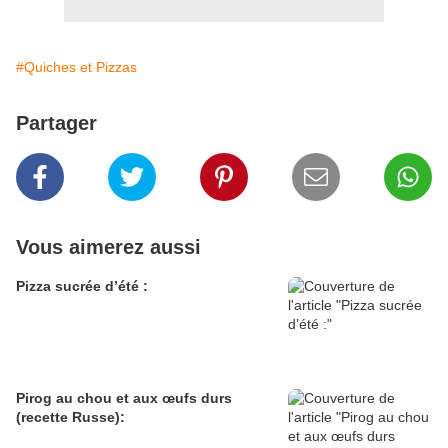
#Quiches et Pizzas
Partager
Vous aimerez aussi
Pizza sucrée d’été :
Pirog au chou et aux œufs durs
(recette Russe):