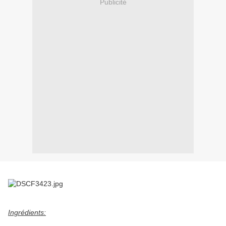
Publicité
Ingrédients: