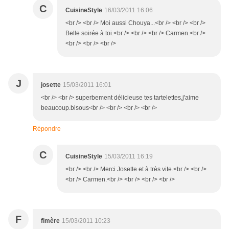
C
CuisineStyle
16/03/2011 16:06
<br /> <br /> Moi aussi Chouya...<br /> <br /> <br />
Belle soirée à toi.<br /> <br /> <br /> Carmen.<br />
<br /> <br /> <br />
J
josette
15/03/2011 16:01
<br /> <br /> superbement délicieuse tes tartelettes,j'aime
beaucoup.bisous<br /> <br /> <br /> <br />
Répondre
C
CuisineStyle
15/03/2011 16:19
<br /> <br /> Merci Josette et à très vite.<br /> <br />
<br /> Carmen.<br /> <br /> <br /> <br />
F
fimère
15/03/2011 10:23