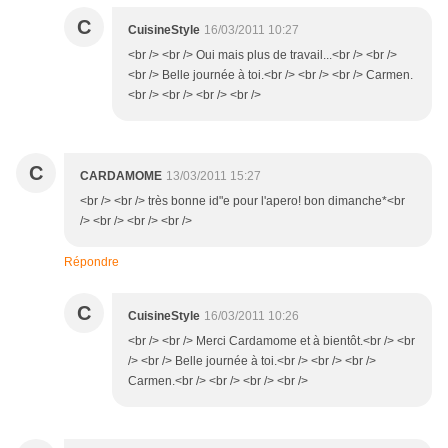
C
CuisineStyle
16/03/2011 10:27
<br /> <br /> Oui mais plus de travail...<br /> <br />
<br /> Belle journée à toi.<br /> <br /> <br /> Carmen.
<br /> <br /> <br /> <br />
C
CARDAMOME
13/03/2011 15:27
<br /> <br /> très bonne id"e pour l'apero! bon dimanche*<br
/> <br /> <br /> <br />
Répondre
C
CuisineStyle
16/03/2011 10:26
<br /> <br /> Merci Cardamome et à bientôt.<br /> <br
/> <br /> Belle journée à toi.<br /> <br /> <br />
Carmen.<br /> <br /> <br /> <br />