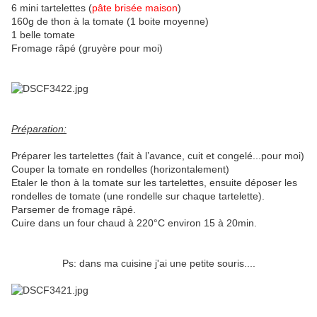
6 mini tartelettes (
pâte brisée maison
)
160g de thon à la tomate (1 boite moyenne)
1 belle tomate
Fromage râpé (gruyère pour moi)
Préparation:
Préparer les tartelettes (fait à l’avance, cuit et congelé...pour moi)
Couper la tomate en rondelles (horizontalement)
Etaler le thon à la tomate sur les tartelettes, ensuite déposer les
rondelles de tomate (une rondelle sur chaque tartelette).
Parsemer de fromage râpé.
Cuire dans un four chaud à 220°C environ 15 à 20min.
Ps: dans ma cuisine j'ai une petite souris....