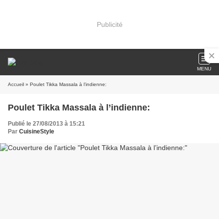
Publicité
MENU
Accueil
» Poulet Tikka Massala à l’indienne:
Poulet Tikka Massala à l’indienne:
Publié le 27/08/2013 à 15:21
Par
CuisineStyle