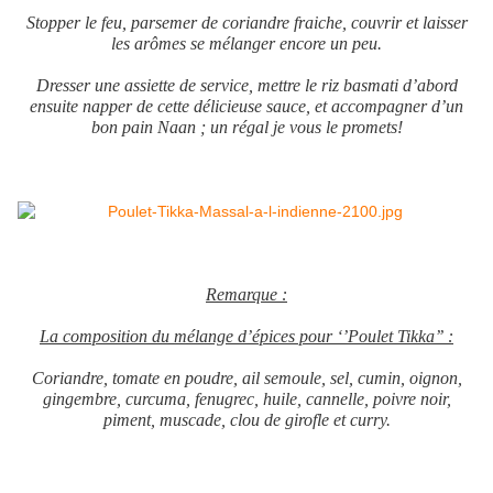
Stopper le feu, parsemer de coriandre fraiche, couvrir et laisser
les arômes se mélanger encore un peu.
Dresser une assiette de service, mettre le riz basmati d’abord
ensuite napper de cette délicieuse sauce, et accompagner d’un
bon pain Naan ; un régal je vous le promets!
Remarque :
La composition du mélange d’épices pour ‘’Poulet Tikka’’ :
Coriandre, tomate en poudre, ail semoule, sel, cumin, oignon,
gingembre, curcuma, fenugrec, huile, cannelle, poivre noir,
piment, muscade, clou de girofle et curry.