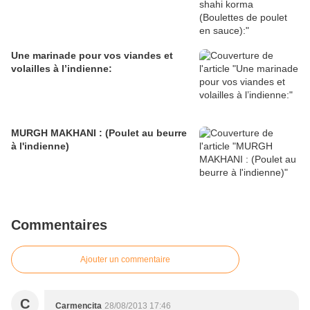
Une marinade pour vos viandes et
volailles à l’indienne:
MURGH MAKHANI : (Poulet au beurre
à l'indienne)
Commentaires
Ajouter un commentaire
C
Carmencita
28/08/2013 17:46