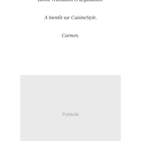
A bientôt sur CuisineStyle.
Carmen.
Publicité