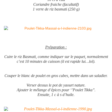
Coriandre fraiche (facultatif)
1 verre de riz basmati (250 g)
Préparation :
Cuire le riz Basmati, comme indiquer sur le paquet, normalement
c’est 10 minutes de cuisson (il est rapide lui…lol).
Couper le blanc de poulet en gros cubes, mettre dans un saladier.
Verser dessus le pot de yaourt nature.
Ajouter le mélange d’épices pour ‘’Poulet Tikka’’.
Ensuite, 1 c à s d’huile.