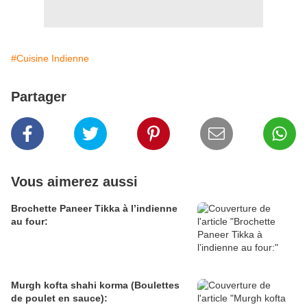
#Cuisine Indienne
Partager
Vous aimerez aussi
Brochette Paneer Tikka à l’indienne
au four:
Murgh kofta shahi korma (Boulettes
de poulet en sauce):