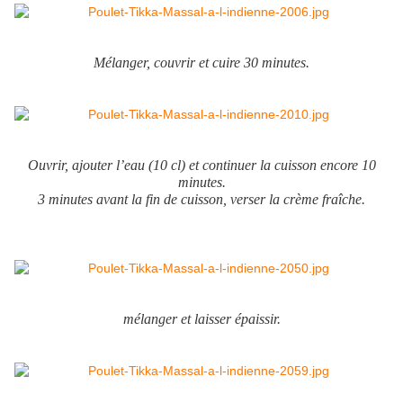
Mélanger, couvrir et cuire 30 minutes.
Ouvrir, ajouter l’eau (10 cl) et continuer la cuisson encore 10
minutes.
3 minutes avant la fin de cuisson, verser la crème fraîche.
mélanger et laisser épaissir.