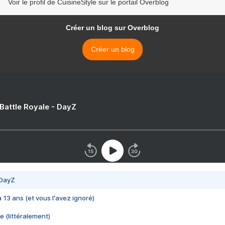
Voir le profil de CuisineStyle sur le portail Overblog
Créer un blog sur Overblog
Créer un blog
 Battle Royale - DayZ
 DayZ
 a 13 ans (et vous l'avez ignoré)
e (littéralement)