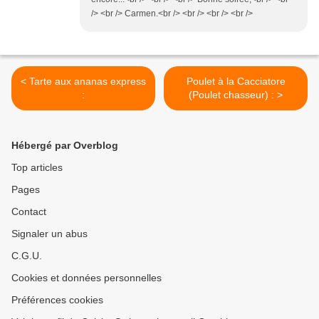
/> <br /> Carmen.<br /> <br /> <br /> <br />
< Tarte aux ananas express
Poulet à la Cacciatore
:
(Poulet chasseur) : >
Hébergé par Overblog
Top articles
Pages
Contact
Signaler un abus
C.G.U.
Cookies et données personnelles
Préférences cookies