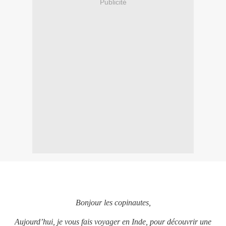
Publicité
Bonjour les copinautes,
Aujourd’hui, je vous fais voyager en Inde, pour découvrir une