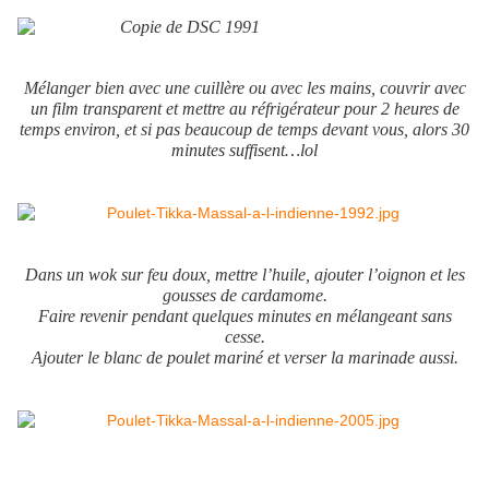
Mélanger bien avec une cuillère ou avec les mains, couvrir avec
un film transparent et mettre au réfrigérateur pour 2 heures de
temps environ, et si pas beaucoup de temps devant vous, alors 30
minutes suffisent…lol
Dans un wok sur feu doux, mettre l’huile, ajouter l’oignon et les
gousses de cardamome.
Faire revenir pendant quelques minutes en mélangeant sans
cesse.
Ajouter le blanc de poulet mariné et verser la marinade aussi.