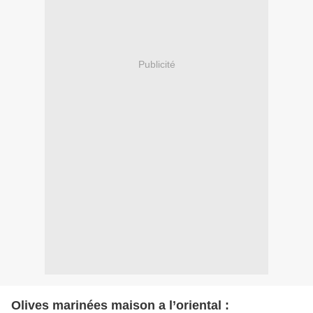
Publicité
Olives marinées maison a l’oriental :