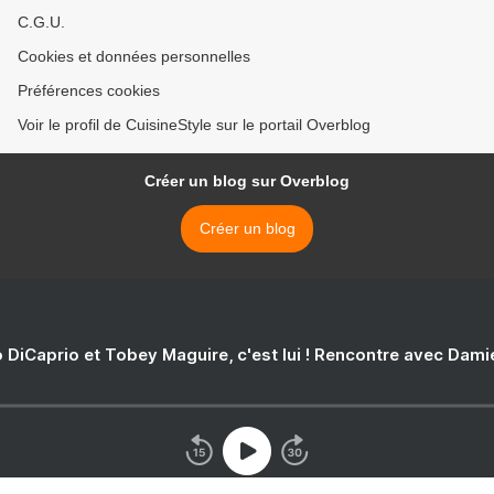
C.G.U.
Cookies et données personnelles
Préférences cookies
Voir le profil de CuisineStyle sur le portail Overblog
Créer un blog sur Overblog
Créer un blog
 DiCaprio et Tobey Maguire, c'est lui ! Rencontre avec Dam