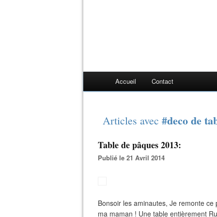
Accueil
Contact
#deco de ta
Articles avec
Table de pâques 2013:
Publié le 21 Avril 2014
Bonsoir les aminautes, Je remonte ce 
ma maman ! Une table entièrement Rus