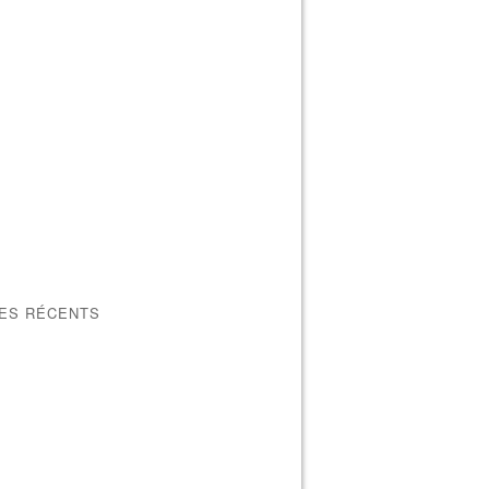
LES RÉCENTS