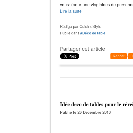
vous: (pour une vingtaines de personne
Lire la suite
Rédigé par
CuisineStyle
Publié dans
#Déco de table
Partager cet article
Repost
0
Idée déco de tables pour le révei
Publié le 26 Décembre 2013