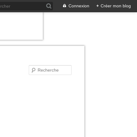
Connexion
+
Créer mon blog