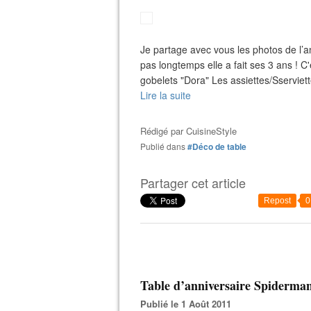
Je partage avec vous les photos de l’a
pas longtemps elle a fait ses 3 ans ! C
gobelets "Dora" Les assiettes/Sserviett
Lire la suite
Rédigé par
CuisineStyle
Publié dans
#Déco de table
Partager cet article
Repost
0
Table d’anniversaire Spiderman
Publié le 1 Août 2011