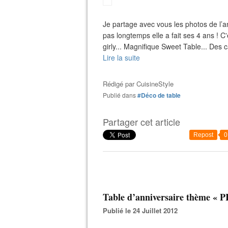
Je partage avec vous les photos de l’a
pas longtemps elle a fait ses 4 ans ! 
girly... Magnifique Sweet Table... Des c
Lire la suite
Rédigé par
CuisineStyle
Publié dans
#Déco de table
Partager cet article
Repost
0
Table d’anniversaire thème « 
Publié le 24 Juillet 2012