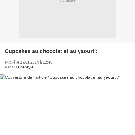
Publicité
Cupcakes au chocolat et au yaourt :
Publié le 27/01/2014 à 12:46
Par
CuisineStyle