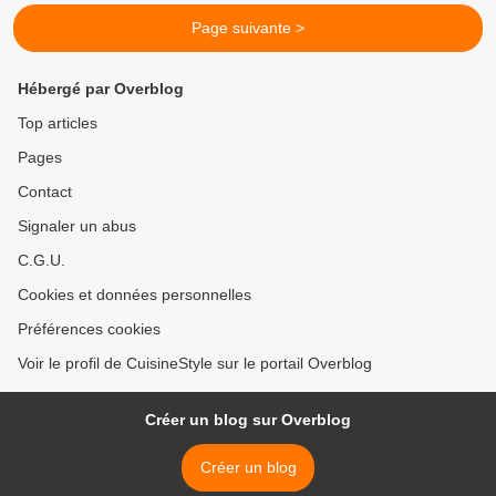
Page suivante >
Hébergé par Overblog
Top articles
Pages
Contact
Signaler un abus
C.G.U.
Cookies et données personnelles
Préférences cookies
Voir le profil de CuisineStyle sur le portail Overblog
Créer un blog sur Overblog
Créer un blog