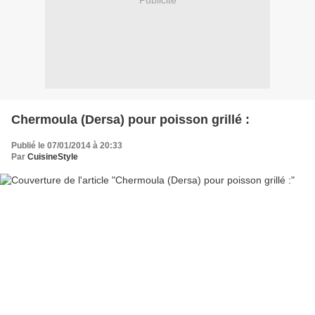
Publicité
Chermoula (Dersa) pour poisson grillé :
Publié le 07/01/2014 à 20:33
Par
CuisineStyle