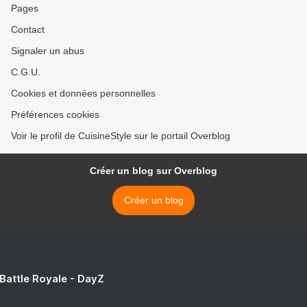
Pages
Contact
Signaler un abus
C.G.U.
Cookies et données personnelles
Préférences cookies
Voir le profil de CuisineStyle sur le portail Overblog
Créer un blog sur Overblog
Créer un blog
 Battle Royale - DayZ