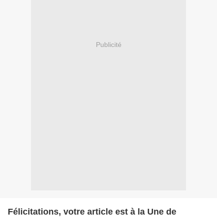
Publicité
Félicitations, votre article est à la Une de