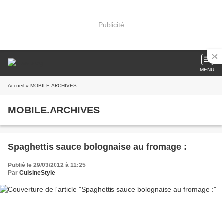
Publicité
MENU
Accueil
» MOBILE.ARCHIVES
MOBILE.ARCHIVES
Spaghettis sauce bolognaise au fromage :
Publié le 29/03/2012 à 11:25
Par
CuisineStyle