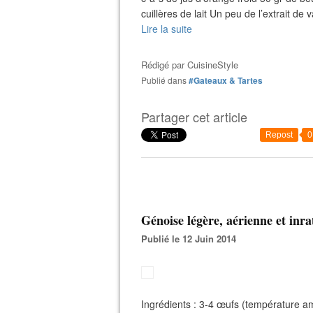
cuillères de lait Un peu de l’extrait de 
Lire la suite
Rédigé par
CuisineStyle
Publié dans
#Gateaux & Tartes
Partager cet article
Repost
0
Génoise légère, aérienne et inra
Publié le 12 Juin 2014
Ingrédients : 3-4 œufs (température a