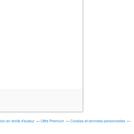
on en droits d'auteur
Offre Premium
Cookies et données personnelles