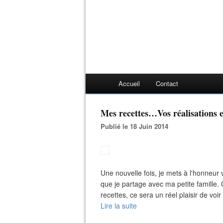
Accueil
Contact
Mes recettes…Vos réalisations 
Publié le 18 Juin 2014
Une nouvelle fois, je mets à l'honneur 
que je partage avec ma petite famille. 
recettes, ce sera un réel plaisir de voir
Lire la suite