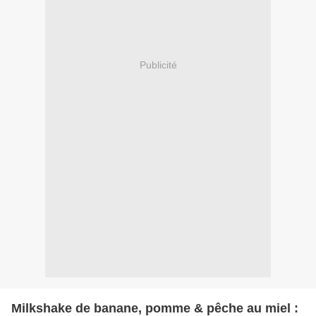
Publicité
Milkshake de banane, pomme & pêche au miel :