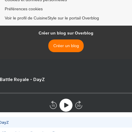
Préférences cookies
Voir le profil de CuisineStyle sur le portail Overblog
Créer un blog sur Overblog
Créer un blog
 Battle Royale - DayZ
 DayZ