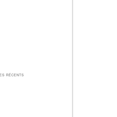
LES RÉCENTS