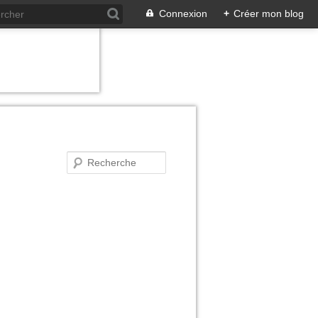
Connexion
+
Créer mon blog